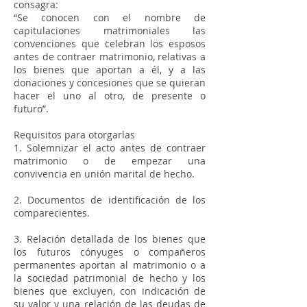
consagra:
“Se conocen con el nombre de
capitulaciones matrimoniales las
convenciones que celebran los esposos
antes de contraer matrimonio, relativas a
los bienes que aportan a él, y a las
donaciones y concesiones que se quieran
hacer el uno al otro, de presente o
futuro”.
Requisitos para otorgarlas
1. Solemnizar el acto antes de contraer
matrimonio o de empezar una
convivencia en unión marital de hecho.
2. Documentos de identificación de los
comparecientes.
3. Relación detallada de los bienes que
los futuros cónyuges o compañeros
permanentes aportan al matrimonio o a
la sociedad patrimonial de hecho y los
bienes que excluyen, con indicación de
su valor y una relación de las deudas de