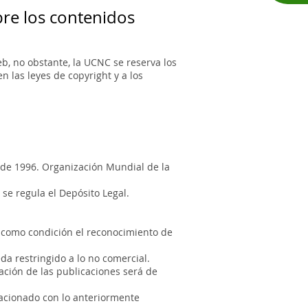
bre los contenidos
b, no obstante, la UCNC se reserva los
 las leyes de copyright y a los
 de 1996. Organización Mundial de la
se regula el Depósito Legal.
á como condición el reconocimiento de
da restringido a lo no comercial.
ación de las publicaciones será de
lacionado con lo anteriormente