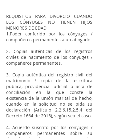
REQUISITOS PARA DIVORCIO CUANDO
LOS CÓNYUGES NO TIENEN HIJOS
MENORES DE EDAD
1.Poder conferido por los cónyuges /
compañeros permanentes a un abogado.
2. Copias auténticas de los registros
civiles de nacimiento de los cónyuges /
compañeros permanentes.
3. Copia auténtica del registro civil del
matrimonio / copia de la escritura
pública, providencia judicial o acta de
conciliación en la que conste la
existencia de la unión marital de hecho,
cuando en la solicitud no se pida su
declaración (Artículo
2.2.6.15.2.5.4
del
Decreto 1664 de 2015), según sea el caso.
4. Acuerdo suscrito por los cónyuges /
compañeros permanentes sobre su