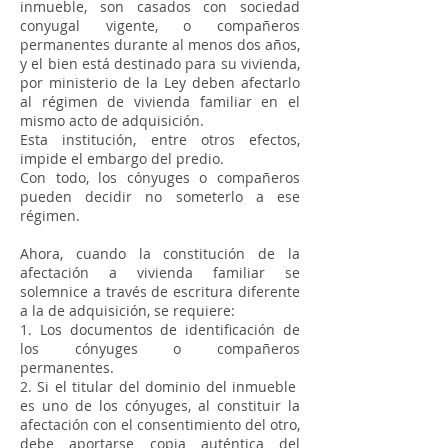
inmueble, son casados con sociedad
conyugal vigente, o compañeros
permanentes durante al menos dos años,
y el bien está destinado para su vivienda,
por ministerio de la Ley deben afectarlo
al régimen de vivienda familiar en el
mismo acto de adquisición.
Esta institución, entre otros efectos,
impide el embargo del predio.
Con todo, los cónyuges o compañeros
pueden decidir no someterlo a ese
régimen.
Ahora, cuando la constitución de la
afectación a vivienda familiar se
solemnice a través de escritura diferente
a la de adquisición, se requiere:
1. Los documentos de identificación de
los cónyuges o compañeros
permanentes.
2. Si el titular del dominio del inmueble
es uno de los cónyuges, al constituir la
afectación con el consentimiento del otro,
debe aportarse copia auténtica del